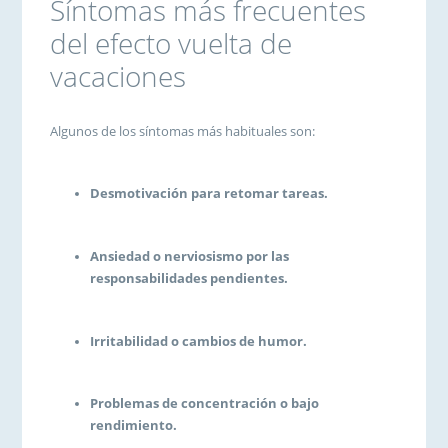
Síntomas más frecuentes
del efecto vuelta de
vacaciones
Algunos de los síntomas más habituales son:
Desmotivación para retomar tareas.
Ansiedad o nerviosismo por las
responsabilidades pendientes.
Irritabilidad o cambios de humor.
Problemas de concentración o bajo
rendimiento.