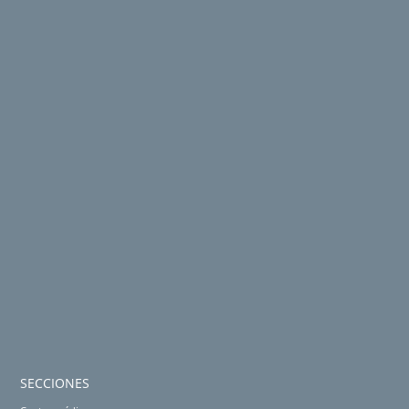
SECCIONES