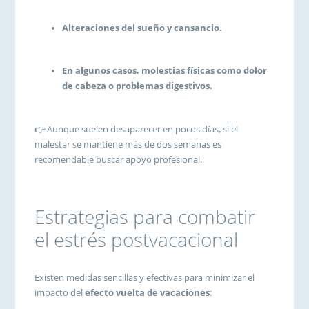
Alteraciones del sueño y cansancio.
En algunos casos, molestias físicas como dolor
de cabeza o problemas digestivos.
👉 Aunque suelen desaparecer en pocos días, si el
malestar se mantiene más de dos semanas es
recomendable buscar apoyo profesional.
Estrategias para combatir
el estrés postvacacional
Existen medidas sencillas y efectivas para minimizar el
impacto del
efecto vuelta de vacaciones
: