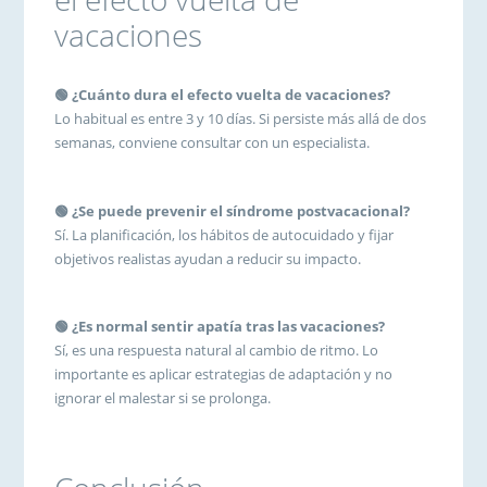
vacaciones
🟢 ¿Cuánto dura el efecto vuelta de vacaciones?
Lo habitual es entre 3 y 10 días. Si persiste más allá de dos
semanas, conviene consultar con un especialista.
🟢 ¿Se puede prevenir el síndrome postvacacional?
Sí. La planificación, los hábitos de autocuidado y fijar
objetivos realistas ayudan a reducir su impacto.
🟢 ¿Es normal sentir apatía tras las vacaciones?
Sí, es una respuesta natural al cambio de ritmo. Lo
importante es aplicar estrategias de adaptación y no
ignorar el malestar si se prolonga.