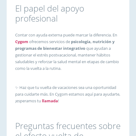
El papel del apoyo
profesional
Contar con ayuda externa puede marcar la diferencia. En
Cygom
ofrecemos servicios de
psicología, nutrición y
programas de bienestar integrativo
que ayudan a
gestionar el estrés postvacacional, mantener hábitos
saludables y reforzar la salud mental en etapas de cambio
como la vuelta a la rutina.
✨ Haz que tu vuelta de vacaciones sea una oportunidad
para cuidarte más. En Cygom estamos aquí para ayudarte,
¡esperamos tu
llamada
!
Preguntas frecuentes sobre
el efecto vuelta de