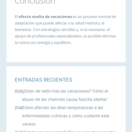
Conclusión
El
efecto vuelta de vacaciones
es un proceso normal de
adaptación que puede afectar a la salud mental y al
bienestar. Con estrategias sencillas y, si es necesario, el
apoyo de profesionales especializados, es posible retomar
la rutina con energía y equilibrio.
ENTRADAS RECIENTES
¿Dolor de talón tras las vacaciones? Cómo el
abuso de las chanclas causa fascitis plantar
Cómo afectan las altas temperaturas a las
enfermedades crónicas y cómo cuidarte este
verano