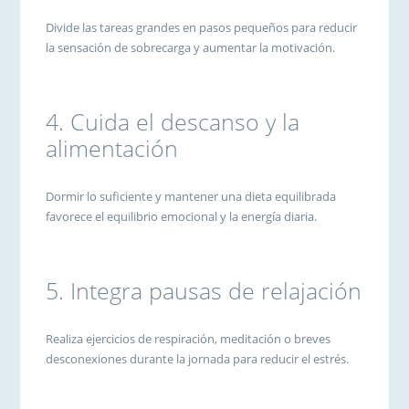
Divide las tareas grandes en pasos pequeños para reducir
la sensación de sobrecarga y aumentar la motivación.
4. Cuida el descanso y la
alimentación
Dormir lo suficiente y mantener una dieta equilibrada
favorece el equilibrio emocional y la energía diaria.
5. Integra pausas de relajación
Realiza ejercicios de respiración, meditación o breves
desconexiones durante la jornada para reducir el estrés.