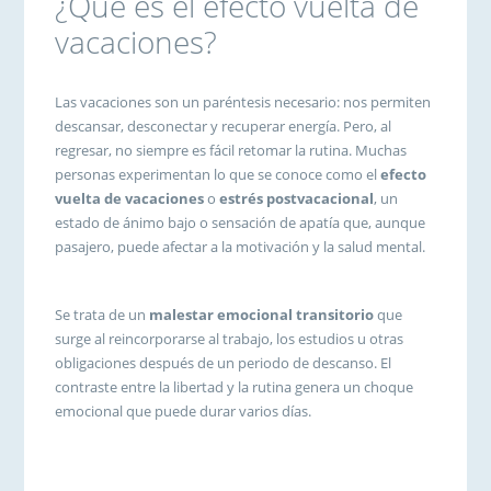
¿Qué es el efecto vuelta de
vacaciones?
Las vacaciones son un paréntesis necesario: nos permiten
descansar, desconectar y recuperar energía. Pero, al
regresar, no siempre es fácil retomar la rutina. Muchas
personas experimentan lo que se conoce como el
efecto
vuelta de vacaciones
o
estrés postvacacional
, un
estado de ánimo bajo o sensación de apatía que, aunque
pasajero, puede afectar a la motivación y la salud mental.
Se trata de un
malestar emocional transitorio
que
surge al reincorporarse al trabajo, los estudios u otras
obligaciones después de un periodo de descanso. El
contraste entre la libertad y la rutina genera un choque
emocional que puede durar varios días.