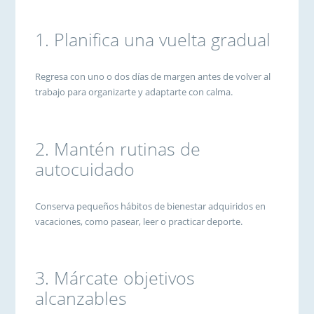
1. Planifica una vuelta gradual
Regresa con uno o dos días de margen antes de volver al
trabajo para organizarte y adaptarte con calma.
2. Mantén rutinas de
autocuidado
Conserva pequeños hábitos de bienestar adquiridos en
vacaciones, como pasear, leer o practicar deporte.
3. Márcate objetivos
alcanzables