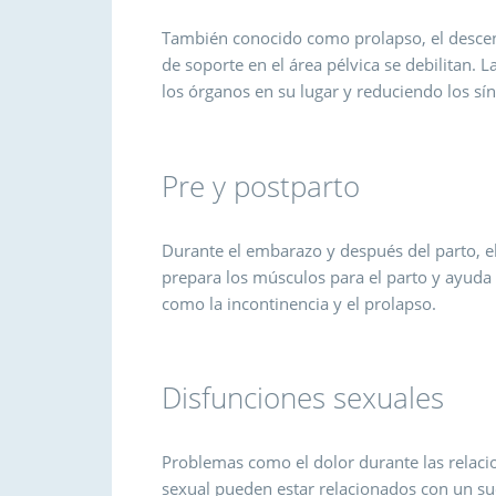
También conocido como prolapso, el descen
de soporte en el área pélvica se debilitan. 
los órganos en su lugar y reduciendo los sí
Pre y postparto
Durante el embarazo y después del parto, el 
prepara los músculos para el parto y ayuda
como la incontinencia y el prolapso.
Disfunciones sexuales
Problemas como el dolor durante las relacio
sexual pueden estar relacionados con un suel