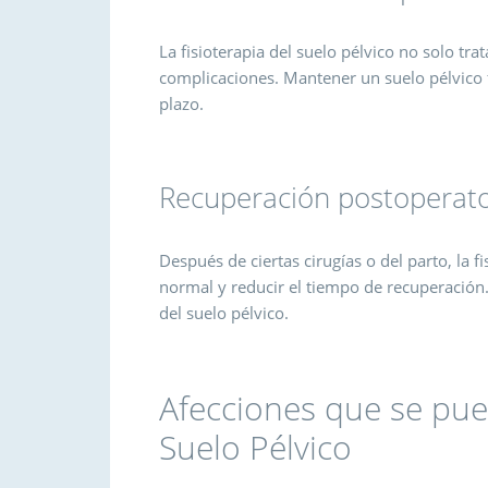
La fisioterapia del suelo pélvico no solo tra
complicaciones. Mantener un suelo pélvico f
plazo.
Recuperación postoperato
Después de ciertas cirugías o del parto, la fi
normal y reducir el tiempo de recuperación.
del suelo pélvico.
Afecciones que se pued
Suelo Pélvico