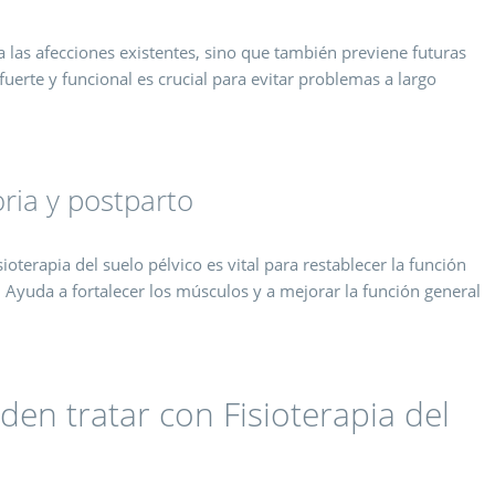
ta las afecciones existentes, sino que también previene futuras
uerte y funcional es crucial para evitar problemas a largo
ria y postparto
sioterapia del suelo pélvico es vital para restablecer la función
 Ayuda a fortalecer los músculos y a mejorar la función general
en tratar con Fisioterapia del