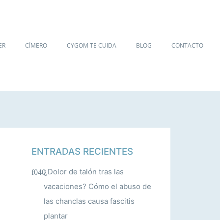
ER
CÍMERO
CYGOM TE CUIDA
BLOG
CONTACTO
ENTRADAS RECIENTES
¿Dolor de talón tras las
vacaciones? Cómo el abuso de
las chanclas causa fascitis
plantar