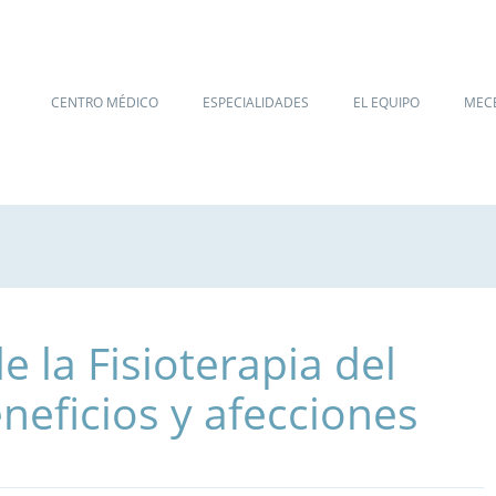
CENTRO MÉDICO
ESPECIALIDADES
EL EQUIPO
MEC
e la Fisioterapia del
eneficios y afecciones