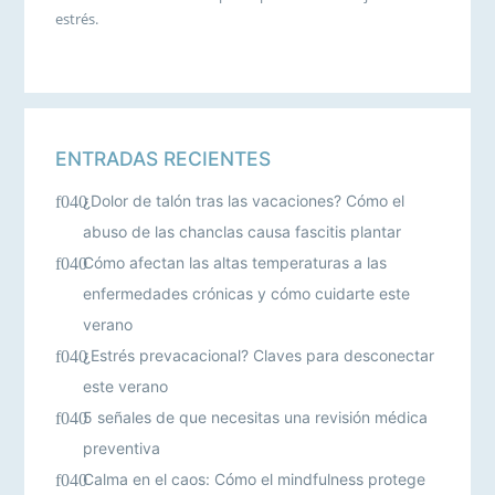
estrés.
ENTRADAS RECIENTES
¿Dolor de talón tras las vacaciones? Cómo el
abuso de las chanclas causa fascitis plantar
Cómo afectan las altas temperaturas a las
enfermedades crónicas y cómo cuidarte este
verano
¿Estrés prevacacional? Claves para desconectar
este verano
5 señales de que necesitas una revisión médica
preventiva
Calma en el caos: Cómo el mindfulness protege