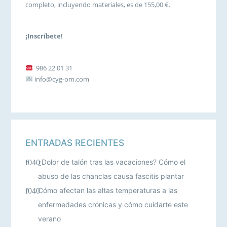
completo, incluyendo materiales, es de 155,00 €.
¡Inscríbete!
986 22 01 31
info@cyg-om.com
ENTRADAS RECIENTES
¿Dolor de talón tras las vacaciones? Cómo el
abuso de las chanclas causa fascitis plantar
Cómo afectan las altas temperaturas a las
enfermedades crónicas y cómo cuidarte este
verano