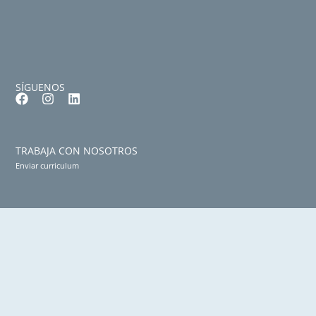
SÍGUENOS
TRABAJA CON NOSOTROS
Enviar curriculum
CONTACTO