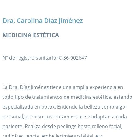
Dra. Carolina Díaz Jiménez
MEDICINA ESTÉTICA
Nº de registro sanitario: C-36-002647
La Dra. Díaz Jiménez tiene una amplia experiencia en
todo tipo de tratamientos de medicina estética, estando
especializada en botox. Entiende la belleza como algo
personal, por eso sus tratamientos se adaptan a cada
paciente. Realiza desde peelings hasta relleno facial,
radiofrecuencia, embellecimiento labial, etc.