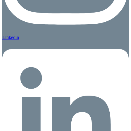
Linkedin