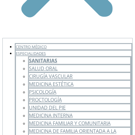
CENTRO MÉDICO
ESPECIALIDADES
SANITARIAS
SALUD ORAL
CIRUGÍA VASCULAR
MEDICINA ESTÉTICA
PSICOLOGÍA
PROCTOLOGÍA
UNIDAD DEL PIE
MEDICINA INTERNA
MEDICINA FAMILIAR Y COMUNITARIA
MEDICINA DE FAMILIA ORIENTADA A LA