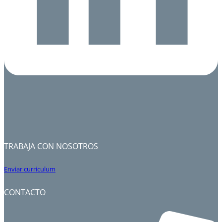
TRABAJA CON NOSOTROS
Enviar curriculum
CONTACTO