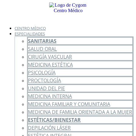
Ir
al
contenido
CENTRO MÉDICO
ESPECIALIDADES
SANITARIAS
SALUD ORAL
CIRUGÍA VASCULAR
MEDICINA ESTÉTICA
PSICOLOGÍA
PROCTOLOGÍA
UNIDAD DEL PIE
MEDICINA INTERNA
MEDICINA FAMILIAR Y COMUNITARIA
MEDICINA DE FAMILIA ORIENTADA A LA MUJER
ESTÉTICAS/BIENESTAR
DEPILACIÓN LÁSER
ESTÉTICA INTEGRAL