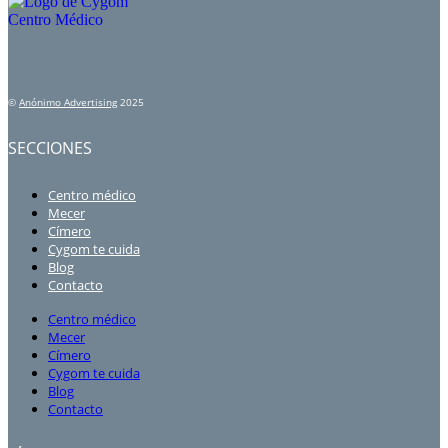
©
Anónimo Advertising
2025
SECCIONES
Centro médico
Mecer
Címero
Cygom te cuida
Blog
Contacto
Centro médico
Mecer
Címero
Cygom te cuida
Blog
Contacto