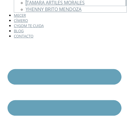
TAMARA ARTILES MORALES
YHENNY BRITO MENDOZA
MECER
CÍMERO
CYGOM TE CUIDA
BLOG
CONTACTO