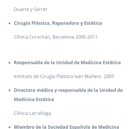
Duarte y Serret
Cirugía Plástica, Reparadora y Estética
Clínica Corachán, Barcelona 2006-2011
Responsable de la Unidad de Medicina Estética
Instituto de Cirugía Plástica Iván Mañero. 2009
Directora médica y responsable de la Unidad de
Medicina Estética
Clínica Larrañaga
Miembro de la Sociedad Española de Medicina