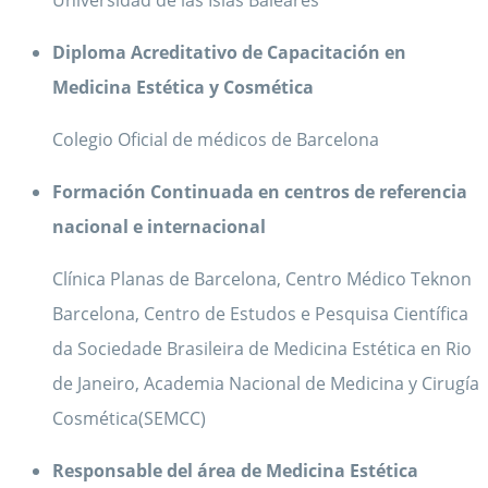
Diploma Acreditativo de Capacitación en
Medicina Estética y Cosmética
Colegio Oficial de médicos de Barcelona
Formación Continuada en centros de referencia
nacional e internacional
Clínica Planas de Barcelona, Centro Médico Teknon
Barcelona, Centro de Estudos e Pesquisa Científica
da Sociedade Brasileira de Medicina Estética en Rio
de Janeiro, Academia Nacional de Medicina y Cirugía
Cosmética(SEMCC)
Responsable del área de Medicina Estética