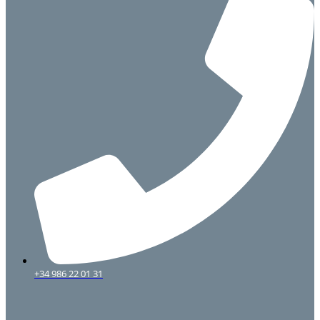
+34 986 22 01 31