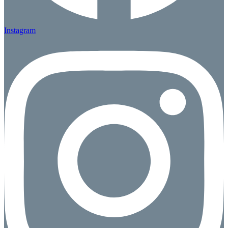
Instagram