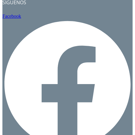
SÍGUENOS
Facebook