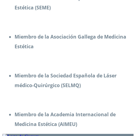
Estética (SEME)
Miembro de la Asociación Gallega de Medicina
Estética
Miembro de la Sociedad Española de Láser
médico-Quirúrgico (SELMQ)
Miembro de la Academia Internacional de
Medicina Estética (AIMEU)