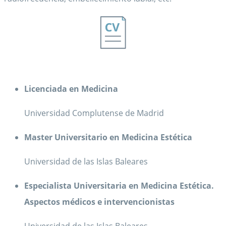
Licenciada en Medicina
Universidad Complutense de Madrid
Master Universitario en Medicina Estética
Universidad de las Islas Baleares
Especialista Universitaria en Medicina Estética.
Aspectos médicos e intervencionistas
Universidad de las Islas Baleares